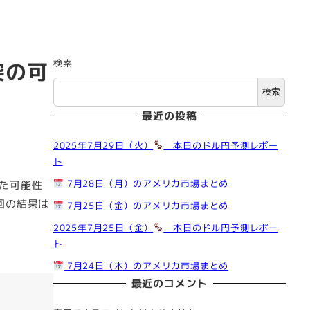
検索
突の可
検索
最近の投稿
2025年7月29日（火）
本日のドル円予測レポー
ト
7月28日（月）のアメリカ市場まとめ
した可能性
回の結果は
7月25日（金）のアメリカ市場まとめ
2025年7月25日（金）
本日のドル円予測レポー
ト
7月24日（木）のアメリカ市場まとめ
最近のコメント