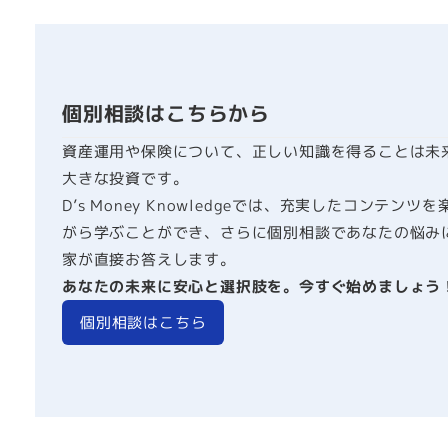
個別相談はこちらから
資産運用や保険について、正しい知識を得ることは未
大きな投資です。
D’s Money Knowledgeでは、充実したコンテンツ
がら学ぶことができ、さらに個別相談であなたの悩み
家が直接お答えします。
あなたの未来に安心と選択肢を。今すぐ始めましょう
個別相談はこちら