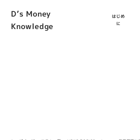
D’s Money
はじめ
に
Knowledge