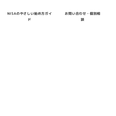
NISAのやさしい始め方ガイ
お問い合わせ・個別相
ド
談