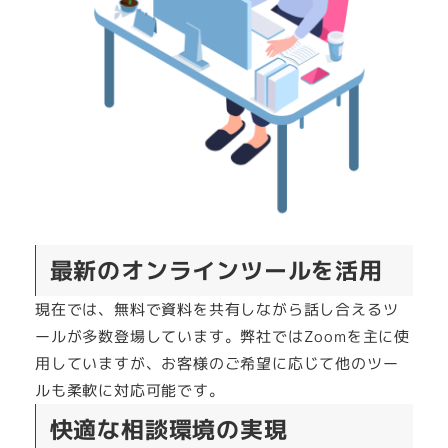
最新のオンラインツールを活用
現在では、無料で資料を共有しながら話し合えるツ
ールが多数登場しています。弊社ではZoomを主に使
用していますが、お客様のご希望に応じて他のツー
ルも柔軟に対応可能です。
快適な相談環境の実現