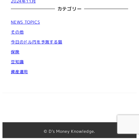
2024年11月
カテゴリー
NEWS TOPICS
その他
今日のドル円を予測する猫
保険
豆知識
資産運用
© D's Money Knowledge.