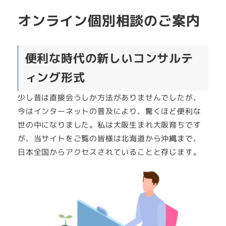
オンライン個別相談のご案内
便利な時代の新しいコンサルテ
ィング形式
少し昔は直接会うしか方法がありませんでしたが、
今はインターネットの普及により、驚くほど便利な
世の中になりました。私は大阪生まれ大阪育ちです
が、当サイトをご覧の皆様は北海道から沖縄まで、
日本全国からアクセスされていることと存じます。