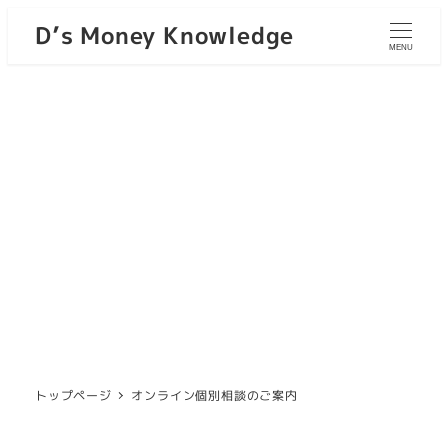
D’s Money Knowledge
MENU
トップページ
オンライン個別相談のご案内