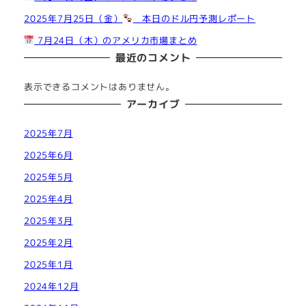
2025年7月25日（金）
本日のドル円予測レポート
7月24日（木）のアメリカ市場まとめ
最近のコメント
表示できるコメントはありません。
アーカイブ
2025年7月
2025年6月
2025年5月
2025年4月
2025年3月
2025年2月
2025年1月
2024年12月