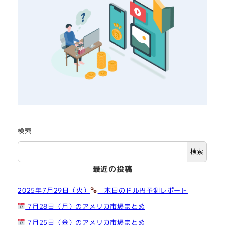
検索
検索
最近の投稿
2025年7月29日（火）
本日のドル円予測レポート
7月28日（月）のアメリカ市場まとめ
7月25日（金）のアメリカ市場まとめ