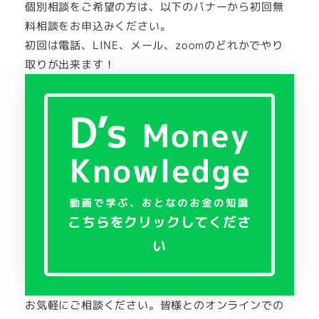
個別相談をご希望の方は、以下のバナーから初回無
料相談をお申込みください。
初回は電話、LINE、メール、zoomのどれかでやり
取りが出来ます！
こちらをクリックしてくださ
い
リ
お気軽にご相談ください。皆様とのオンラインでの