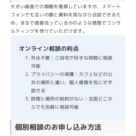
大きい画面での視聴を推奨していますが、スマート
フォンでも互いの顔と資料を見ながら会話できるた
め、まるで直接会っているかのような感覚でコンサ
ルティングを受けていただけます。
オンライン相談の利点
外出不要：ご自宅で好きな時間に相談
可能
プライバシーの保護：カフェなどの公
共の場所と違い、個人情報を気にせず
話せる
時間と場所の制約がない：全国どこか
らでも気軽に相談可能
個別相談のお申し込み方法