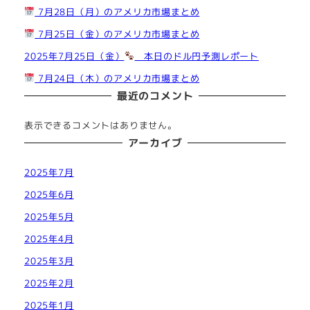
7月28日（月）のアメリカ市場まとめ
7月25日（金）のアメリカ市場まとめ
2025年7月25日（金）
本日のドル円予測レポート
7月24日（木）のアメリカ市場まとめ
最近のコメント
表示できるコメントはありません。
アーカイブ
2025年7月
2025年6月
2025年5月
2025年4月
2025年3月
2025年2月
2025年1月