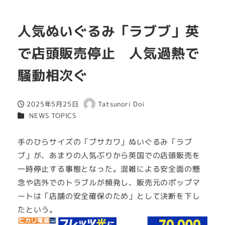
人気ぬいぐるみ「ラブブ」英
で店頭販売停止 人気過熱で
騒動相次ぐ
2025年5月25日
Tatsunori Doi
投稿日
著
カテゴリー
NEWS TOPICS
者
手のひらサイズの「ブサカワ」ぬいぐるみ「ラブ
ブ」が、あまりの人気ぶりから英国での店頭販売を
一時停止する事態となった。混雑による安全面の懸
念や店外でのトラブルが頻発し、販売元のポップマ
ートは「店舗の安全確保のため」として決断を下し
たという。