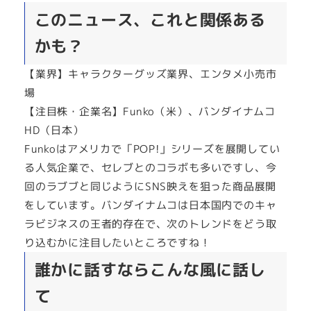
このニュース、これと関係ある
かも？
【業界】キャラクターグッズ業界、エンタメ小売市
場
【注目株・企業名】Funko（米）、バンダイナムコ
HD（日本）
Funkoはアメリカで「POP!」シリーズを展開してい
る人気企業で、セレブとのコラボも多いですし、今
回のラブブと同じようにSNS映えを狙った商品展開
をしています。バンダイナムコは日本国内でのキャ
ラビジネスの王者的存在で、次のトレンドをどう取
り込むかに注目したいところですね！
誰かに話すならこんな風に話し
て