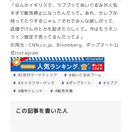
「なんかイギリスで、ラブブってぬいぐるみが人気
すぎて販売停止になったんだって。あれ、セレブが
持ってたりするじゃん？それでみんな欲しがって、
店頭でけんかとかも起きたらしくて。今はもうオン
ライン限定で売ってるんだってよ」
引用元：CNN.co.jp、Bloomberg、ポップマート公
式Instagram
#Z世代マーケティング
#ぬいぐるみブーム
#キャラクターグッズ
#ポップマート
#ラブブ
#海外トレンド
#転売市場
この記事を書いた人