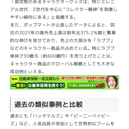
「限定感のあるキャラクターグッズは、特にミレニ
アル世代・Z世代を中心に“コレクター精神”を刺激し
やすい傾向にある」と指摘する。
また、ポップマートが公表したデータによると、同
社の2023年の海外売上高は前年比375.2％増と驚異
的な伸びを見せており、売上の大部分を「ラブブ」
などのキャラクター商品が占めている。特にラブブ
単体で30億元（約600億円）を売り上げたことは、
キャラクター商品のグローバル戦略としても大きな
成功例といえる。
過去の類似事例と比較
過去にも「ハッチマルズ」や「ビーニーベイビー
ズ」など、人気玩具が突如として世界的なブームを