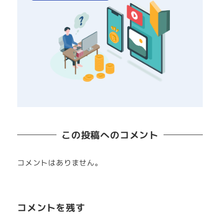
この投稿へのコメント
コメントはありません。
コメントを残す