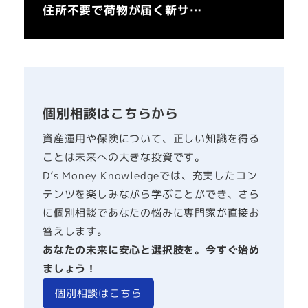
住所不要で荷物が届く新サ…
個別相談はこちらから
資産運用や保険について、正しい知識を得る
ことは未来への大きな投資です。
D’s Money Knowledgeでは、充実したコン
テンツを楽しみながら学ぶことができ、さら
に個別相談であなたの悩みに専門家が直接お
答えします。
あなたの未来に安心と選択肢を。今すぐ始め
ましょう！
個別相談はこちら