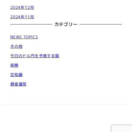
2024年12月
2024年11月
カテゴリー
NEWS TOPICS
その他
今日のドル円を予測する猫
保険
豆知識
資産運用