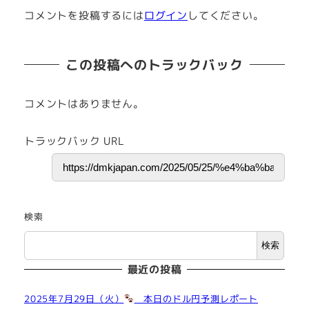
コメントを投稿するには
ログイン
してください。
この投稿へのトラックバック
コメントはありません。
トラックバック URL
検索
検索
最近の投稿
2025年7月29日（火）
本日のドル円予測レポート