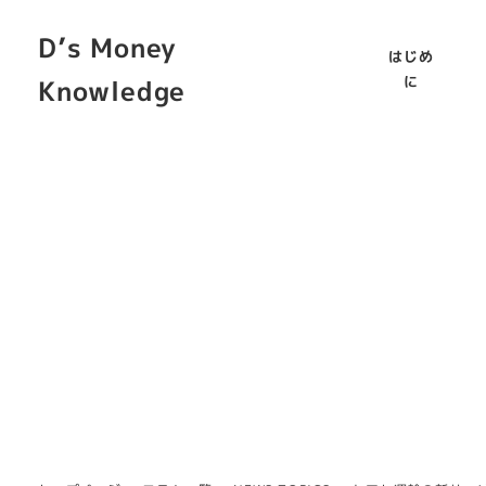
D’s Money
はじめ
に
Knowledge