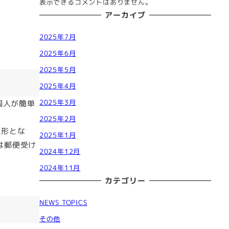
表示できるコメントはありません。
アーカイブ
2025年7月
2025年6月
2025年5月
2025年4月
2025年3月
個人が簡単
。
2025年2月
た形とな
2025年1月
は郵便受け
2024年12月
2024年11月
カテゴリー
NEWS TOPICS
その他