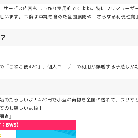
く、サービス内容もしっかり実用的ですよね。特にフリマユーザ
思います。今後は沖縄も含めた全国展開や、さらなる利便性向
？
の「こねこ便420」、個人ユーザーの利用が爆増する予感しか
始めたらしいよ！420円で小型の荷物を全国に送れて、フリマ
てのも嬉しいよね！」
調査」