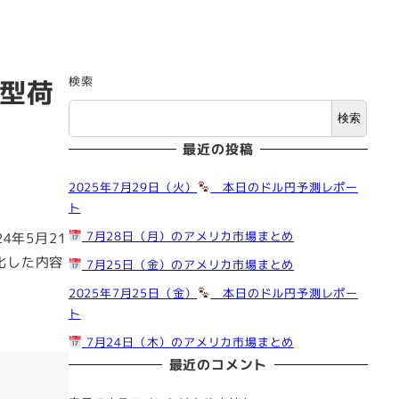
検索
小型荷
検索
最近の投稿
2025年7月29日（火）
本日のドル円予測レポー
ト
7月28日（月）のアメリカ市場まとめ
4年5月21
化した内容
7月25日（金）のアメリカ市場まとめ
2025年7月25日（金）
本日のドル円予測レポー
ト
7月24日（木）のアメリカ市場まとめ
最近のコメント