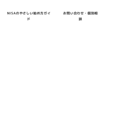
NISAのやさしい始め方ガイ
お問い合わせ・個別相
ド
談