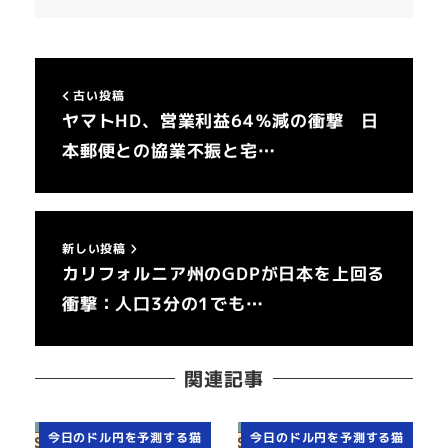
古い投稿
ヤマトHD、営業利益64％減の衝撃 日
本郵便との協業不振と宅…
新しい投稿
カリフォルニア州のGDPが日本を上回る
衝撃：人口3分の1でも…
関連記事
今日のドル円を予測する猫
今日のドル円を予測する猫