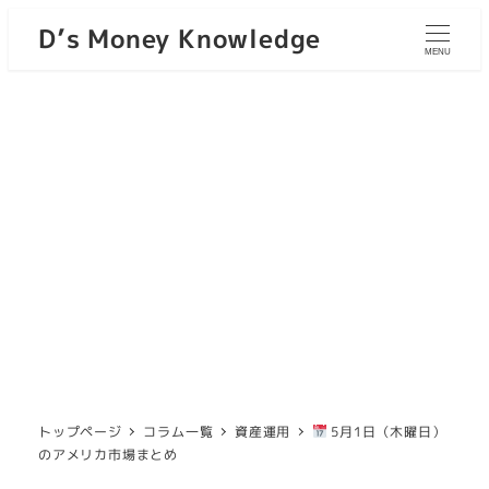
D’s Money Knowledge
MENU
トップページ
コラム一覧
資産運用
5月1日（木曜日）
のアメリカ市場まとめ