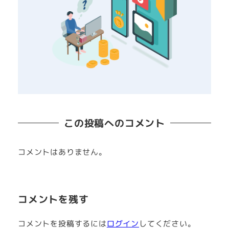
この投稿へのコメント
コメントはありません。
コメントを残す
コメントを投稿するには
ログイン
してください。