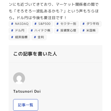
ンにも近づいてきており、マーケット関係者の間で
も「そろそろ一波乱あるかも？」という声もちらほ
ら。ドル円は今後も要注目です！
NASDAQ
S&P500
セクター別
ダウ平均
ドル円
ハイテク株
投資家心理
米国株
経済指標
金利
この記事を書いた人
Tatsunori Doi
記事一覧