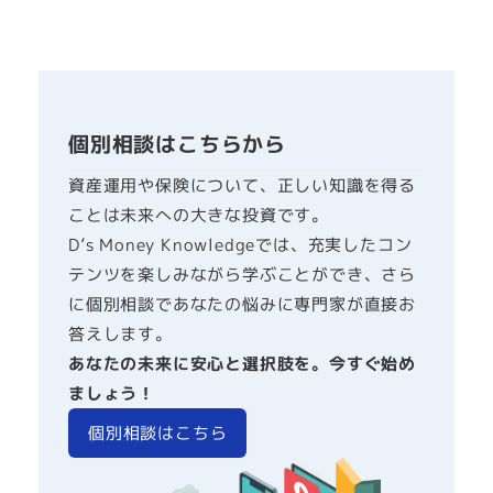
個別相談はこちらから
資産運用や保険について、正しい知識を得る
ことは未来への大きな投資です。
D’s Money Knowledgeでは、充実したコン
テンツを楽しみながら学ぶことができ、さら
に個別相談であなたの悩みに専門家が直接お
答えします。
あなたの未来に安心と選択肢を。今すぐ始め
ましょう！
個別相談はこちら