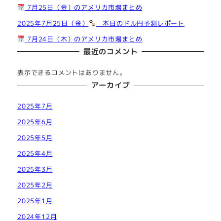
7月25日（金）のアメリカ市場まとめ
2025年7月25日（金）
本日のドル円予測レポート
7月24日（木）のアメリカ市場まとめ
最近のコメント
表示できるコメントはありません。
アーカイブ
2025年7月
2025年6月
2025年5月
2025年4月
2025年3月
2025年2月
2025年1月
2024年12月