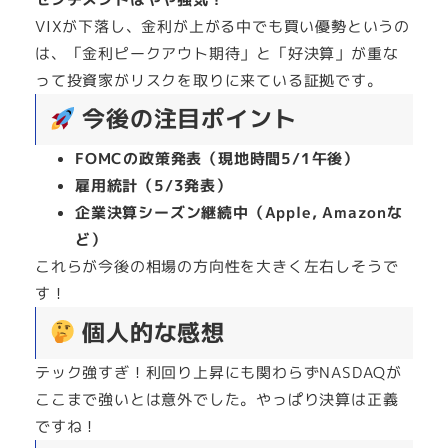
VIXが下落し、金利が上がる中でも買い優勢というの
は、「金利ピークアウト期待」と「好決算」が重な
って投資家がリスクを取りに来ている証拠です。
今後の注目ポイント
FOMCの政策発表（現地時間5/1午後）
雇用統計（5/3発表）
企業決算シーズン継続中（Apple, Amazonな
ど）
これらが今後の相場の方向性を大きく左右しそうで
す！
個人的な感想
テック強すぎ！利回り上昇にも関わらずNASDAQが
ここまで強いとは意外でした。やっぱり決算は正義
ですね！