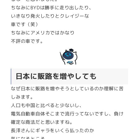
ちなみにBYDは勝手に走り出したり、
いきなり発火したりとクレイジーな
車です（笑）
ちなみにアメリカではかなり
不評の車です。
日本に販路を増やしても
なぜ日本に販路を増やそうとしているのか理解に苦
しみます。
人口も中国と比べると少ないし、
電気自動車自体そこまで流行ってないですし、負け
確定な商法だと思いますね。
長澤さんにギャラをいくら払ったのか
気になるところ。