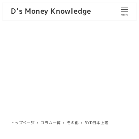
D’s Money Knowledge
MENU
トップページ
コラム一覧
その他
BYD日本上陸