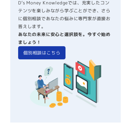
D’s Money Knowledgeでは、充実したコン
テンツを楽しみながら学ぶことができ、さら
に個別相談であなたの悩みに専門家が直接お
答えします。
あなたの未来に安心と選択肢を。今すぐ始め
ましょう！
個別相談はこちら