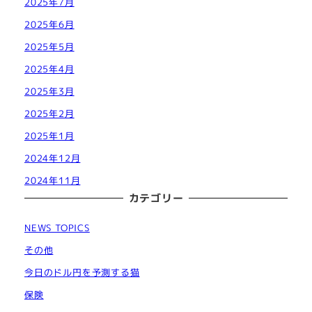
2025年7月
2025年6月
2025年5月
2025年4月
2025年3月
2025年2月
2025年1月
2024年12月
2024年11月
カテゴリー
NEWS TOPICS
その他
今日のドル円を予測する猫
保険