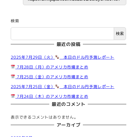
検索
検索
最近の投稿
2025年7月29日（火）
本日のドル円予測レポート
7月28日（月）のアメリカ市場まとめ
7月25日（金）のアメリカ市場まとめ
2025年7月25日（金）
本日のドル円予測レポート
7月24日（木）のアメリカ市場まとめ
最近のコメント
表示できるコメントはありません。
アーカイブ