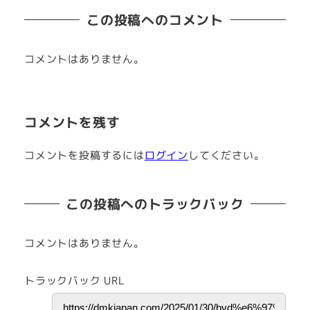
この投稿へのコメント
コメントはありません。
コメントを残す
コメントを投稿するには
ログイン
してください。
この投稿へのトラックバック
コメントはありません。
トラックバック URL