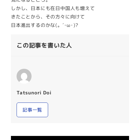
しかし、日本にも在日中国人も増えて
きたことから、その方々に向けて
日本進出するのかな(。´･ω･)?
この記事を書いた人
Tatsunori Doi
記事一覧