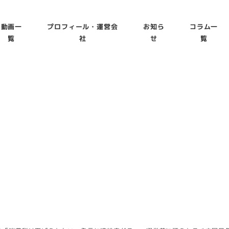
動画一
プロフィール・運営会
お知ら
コラム一
覧
社
せ
覧