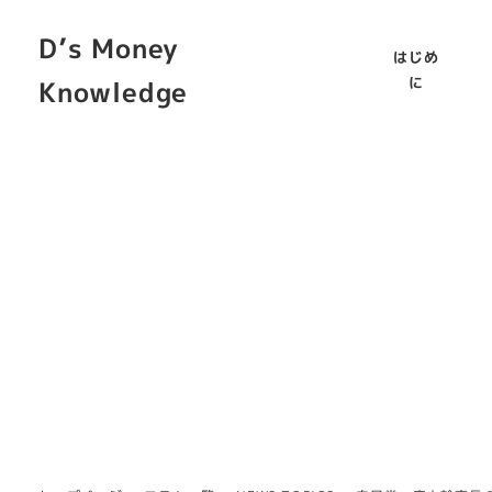
D’s Money
はじめ
に
Knowledge