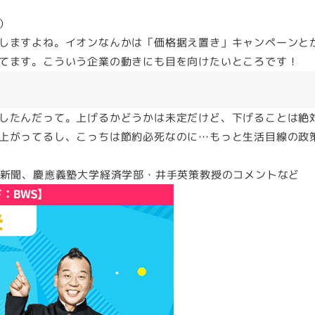
）
しますよね。イオンなんかは「価格据え置き」キャンペーンと
てます。こういう企業の動きにも目を向けたいところです！
したんだって。上げるかどうかは未定だけど、下げることは絶
上がってるし、こっちは節約必死なのに…もっと生活目線の政
経新聞、慶應義塾大学経済学部・井手英策教授のコメントなど