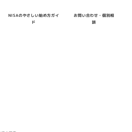
NISAのやさしい始め方ガイ
お問い合わせ・個別相
ド
談