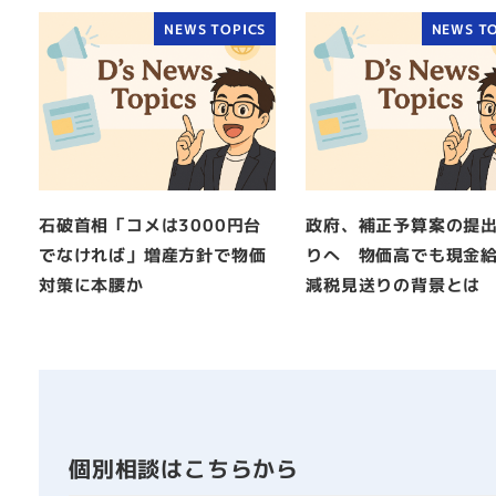
NEWS TOPICS
NEWS TO
石破首相「コメは3000円台
政府、補正予算案の提
でなければ」増産方針で物価
りへ 物価高でも現金
対策に本腰か
減税見送りの背景とは
個別相談はこちらから