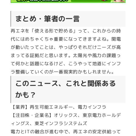
まとめ・筆者の一言
再エネを「使える形で貯める」って、これからの時
代にはめちゃくちゃ重要になってきますよね。関電
が動いたってことは、やっぱりそれだけニーズが高
まってる証拠だと思います。太陽光や風力の課題っ
て何かと話題になるけど、こうやって地道にインフ
ラ整備していくのが一番現実的かもしれません。
このニュース、これと関係ある
かも？
【業界】再生可能エネルギー、電力インフラ
【注目株・企業名】オリックス、東京電力ホールデ
ィングス、東芝インフラシステムズ
電力とITの融合が進む中で、再エネの安定供給って