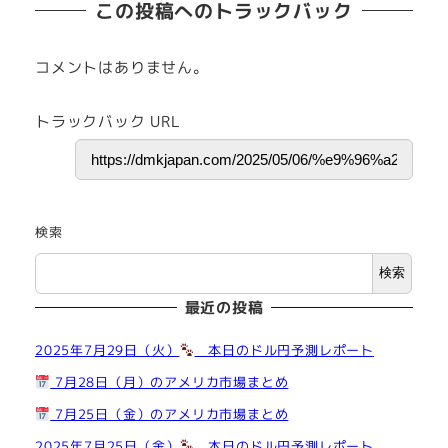
この投稿へのトラックバック
コメントはありません。
トラックバック URL
検索
検索
最近の投稿
2025年7月29日（火）
本日のドル円予測レポート
7月28日（月）のアメリカ市場まとめ
7月25日（金）のアメリカ市場まとめ
2025年7月25日（金）
本日のドル円予測レポート