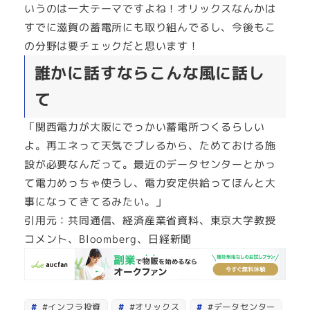
いうのは一大テーマですよね！オリックスなんかは
すでに滋賀の蓄電所にも取り組んでるし、今後もこ
の分野は要チェックだと思います！
誰かに話すならこんな風に話し
て
「関西電力が大阪にでっかい蓄電所つくるらしい
よ。再エネって天気でブレるから、ためておける施
設が必要なんだって。最近のデータセンターとかっ
て電力めっちゃ使うし、電力安定供給ってほんと大
事になってきてるみたい。」
引用元：共同通信、経済産業省資料、東京大学教授
コメント、Bloomberg、日経新聞
#インフラ投資
#オリックス
#データセンター