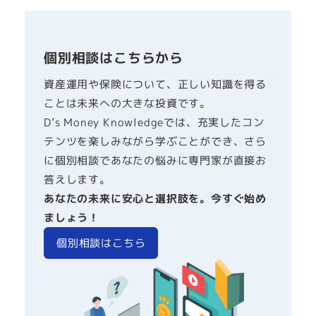
個別相談はこちらから
資産運用や保険について、正しい知識を得る
ことは未来への大きな投資です。
D’s Money Knowledgeでは、充実したコン
テンツを楽しみながら学ぶことができ、さら
に個別相談であなたの悩みに専門家が直接お
答えします。
あなたの未来に安心と選択肢を。今すぐ始め
ましょう！
個別相談はこちら