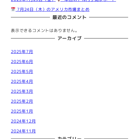
7月24日（木）のアメリカ市場まとめ
最近のコメント
表示できるコメントはありません。
アーカイブ
2025年7月
2025年6月
2025年5月
2025年4月
2025年3月
2025年2月
2025年1月
2024年12月
2024年11月
カテゴリー