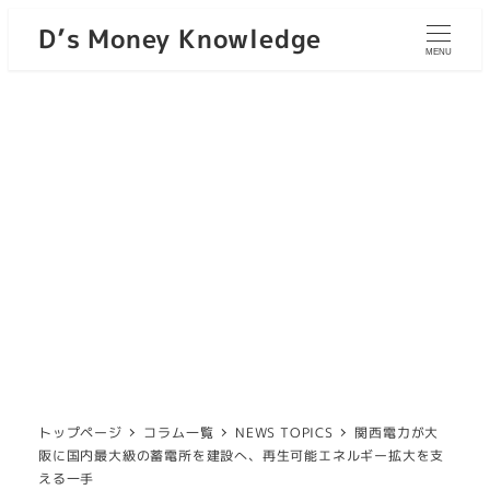
D’s Money Knowledge
MENU
トップページ
コラム一覧
NEWS TOPICS
関西電力が大
阪に国内最大級の蓄電所を建設へ、再生可能エネルギー拡大を支
える一手