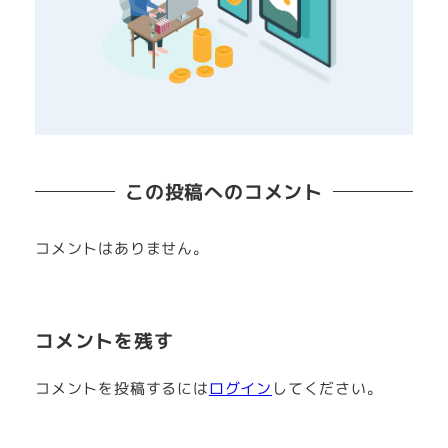
この投稿へのコメント
コメントはありません。
コメントを残す
コメントを投稿するには
ログイン
してください。