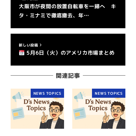
大阪市が夜間の放置自転車を一掃へ キ
タ・ミナミで徹底撤去、年…
新しい投稿
5月6日（火）のアメリカ市場まとめ
関連記事
NEWS TOPICS
NEWS TOPICS