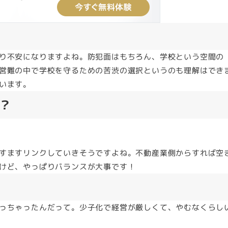
り不安になりますよね。防犯面はもちろん、学校という空間の
営難の中で学校を守るための苦渋の選択というのも理解はでき
います。
？
すますリンクしていきそうですよね。不動産業側からすれば空
けど、やっぱりバランスが大事です！
っちゃったんだって。少子化で経営が厳しくて、やむなくらし