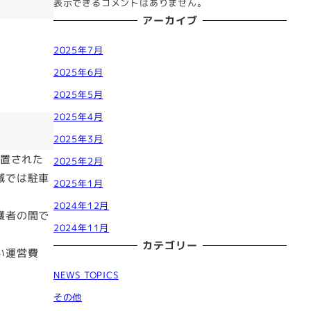
表示できるコメントはありません。
アーカイブ
2025年7月
2025年6月
2025年5月
2025年4月
2025年3月
設置された
2025年2月
域では駐車
2025年1月
2024年12月
護者の間で
2024年11月
カテゴリー
い運営費
NEWS TOPICS
その他