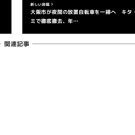
新しい投稿
大阪市が夜間の放置自転車を一掃へ キタ
ミで徹底撤去、年…
関連記事