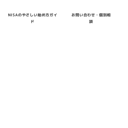
NISAのやさしい始め方ガイ
お問い合わせ・個別相
ド
談