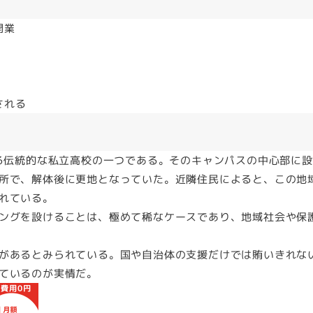
開業
される
する伝統的な私立高校の一つである。そのキャンパスの中心部に
所で、解体後に更地となっていた。近隣住民によると、この地
れている。
ングを設けることは、極めて稀なケースであり、地域社会や保
があるとみられている。国や自治体の支援だけでは賄いきれな
ているのが実情だ。