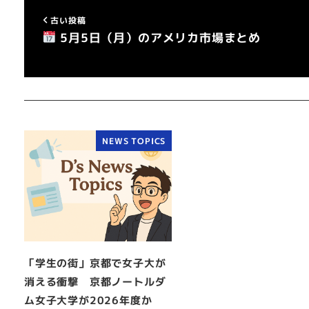
古い投稿
5月5日（月）のアメリカ市場まとめ
NEWS TOPICS
「学生の街」京都で女子大が
消える衝撃 京都ノートルダ
ム女子大学が2026年度か