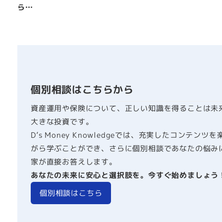
ら…
個別相談はこちらから
資産運用や保険について、正しい知識を得ることは未
大きな投資です。
D’s Money Knowledgeでは、充実したコンテンツ
がら学ぶことができ、さらに個別相談であなたの悩み
家が直接お答えします。
あなたの未来に安心と選択肢を。今すぐ始めましょう
個別相談はこちら