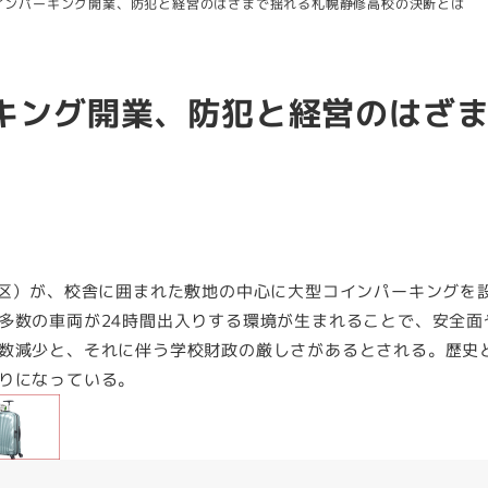
インパーキング開業、防犯と経営のはざまで揺れる札幌静修高校の決断とは
キング開業、防犯と経営のはざ
央区）が、校舎に囲まれた敷地の中心に大型コインパーキングを
多数の車両が24時間出入りする環境が生まれることで、安全面
数減少と、それに伴う学校財政の厳しさがあるとされる。歴史
りになっている。