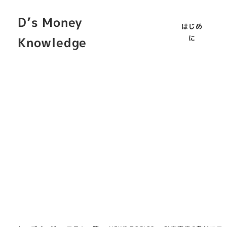
D’s Money
はじめ
に
Knowledge