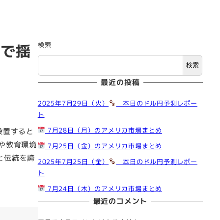
検索
まで揺
検索
最近の投稿
2025年7月29日（火）
本日のドル円予測レポー
ト
7月28日（月）のアメリカ市場まとめ
設置すると
や教育環境
7月25日（金）のアメリカ市場まとめ
と伝統を誇
2025年7月25日（金）
本日のドル円予測レポー
ト
7月24日（木）のアメリカ市場まとめ
最近のコメント