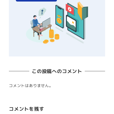
この投稿へのコメント
コメントはありません。
コメントを残す