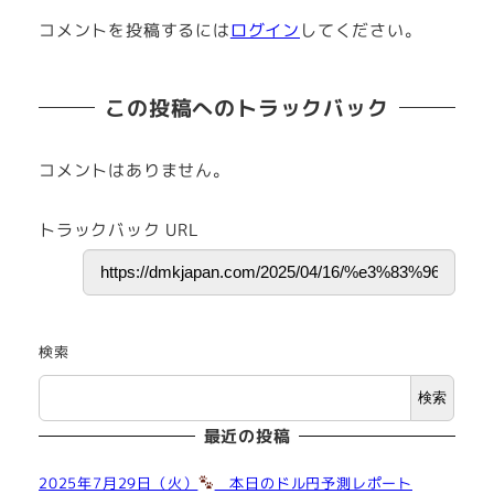
コメントを投稿するには
ログイン
してください。
この投稿へのトラックバック
コメントはありません。
トラックバック URL
検索
検索
最近の投稿
2025年7月29日（火）
本日のドル円予測レポート