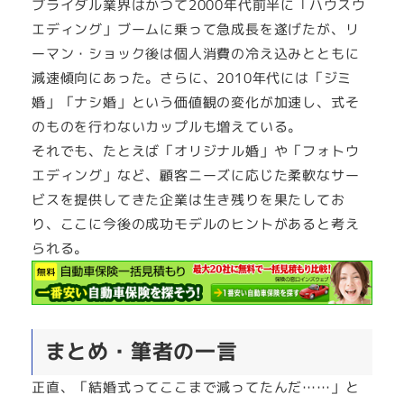
ブライダル業界はかつて2000年代前半に「ハウスウ
エディング」ブームに乗って急成長を遂げたが、リ
ーマン・ショック後は個人消費の冷え込みとともに
減速傾向にあった。さらに、2010年代には「ジミ
婚」「ナシ婚」という価値観の変化が加速し、式そ
のものを行わないカップルも増えている。
それでも、たとえば「オリジナル婚」や「フォトウ
エディング」など、顧客ニーズに応じた柔軟なサー
ビスを提供してきた企業は生き残りを果たしてお
り、ここに今後の成功モデルのヒントがあると考え
られる。
まとめ・筆者の一言
正直、「結婚式ってここまで減ってたんだ……」と