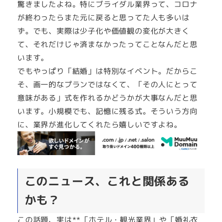
驚きましたよね。特にブライダル業界って、コロナ
が終わったらまた元に戻ると思ってた人も多いは
ず。でも、実際は少子化や価値観の変化が大きく
て、それだけじゃ済まなかったってことなんだと思
います。
でもやっぱり「結婚」は特別なイベント。だからこ
そ、画一的なプランではなくて、「その人にとって
意味がある」式を作れるかどうかが大事なんだと思
います。小規模でも、記憶に残る式。そういう方向
に、業界が進化してくれたら嬉しいですよね。
このニュース、これと関係ある
かも？
この話題、実は**「ホテル・観光業界」や「婚礼衣