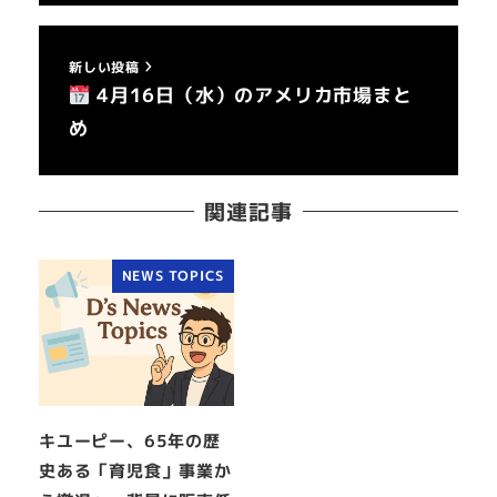
新しい投稿
4月16日（水）のアメリカ市場まと
め
関連記事
NEWS TOPICS
キユーピー、65年の歴
史ある「育児食」事業か