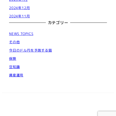
2024年12月
2024年11月
カテゴリー
NEWS TOPICS
その他
今日のドル円を予測する猫
保険
豆知識
資産運用