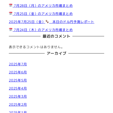
7月28日（月）のアメリカ市場まとめ
7月25日（金）のアメリカ市場まとめ
2025年7月25日（金）
本日のドル円予測レポート
7月24日（木）のアメリカ市場まとめ
最近のコメント
表示できるコメントはありません。
アーカイブ
2025年7月
2025年6月
2025年5月
2025年4月
2025年3月
2025年2月
2025年1月