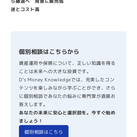
ら撤退へ 背景に販売低
迷とコスト高
個別相談はこちらから
資産運用や保険について、正しい知識を得る
ことは未来への大きな投資です。
D’s Money Knowledgeでは、充実したコン
テンツを楽しみながら学ぶことができ、さら
に個別相談であなたの悩みに専門家が直接お
答えします。
あなたの未来に安心と選択肢を。今すぐ始め
ましょう！
個別相談はこちら