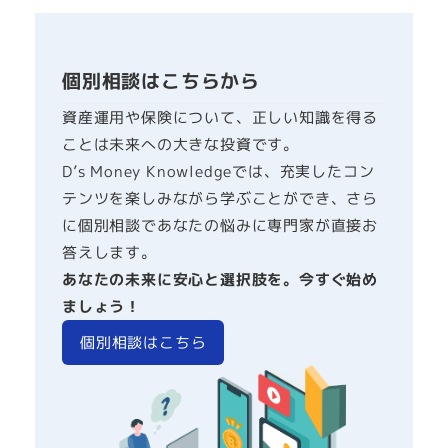
個別相談はこちらから
資産運用や保険について、正しい知識を得る
ことは未来への大きな投資です。
D’s Money Knowledgeでは、充実したコン
テンツを楽しみながら学ぶことができ、さら
に個別相談であなたの悩みに専門家が直接お
答えします。
あなたの未来に安心と選択肢を。今すぐ始め
ましょう！
個別相談はこちら