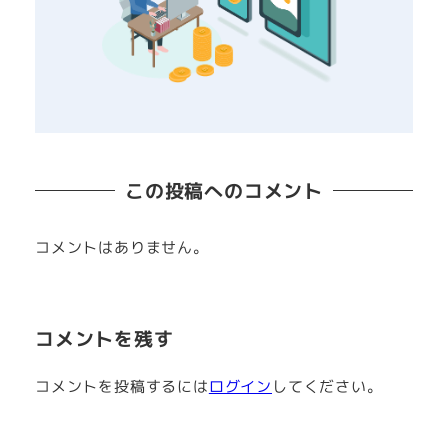
この投稿へのコメント
コメントはありません。
コメントを残す
コメントを投稿するには
ログイン
してください。