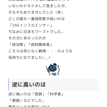
いないかドキドキして見ましたが、
そもそもありませんでした（笑）
どこの国も一番信用度が低いのは
「SNSインフルエンサー」
ちなみに日本もワーストでした。
その次に多かったのが
「政治家」「政府関係者」
こちらは何となく納得・・・のような
気持ちになりました(-_-)
逆に高いのは
逆に高いのは「医師」「科学者」
「教師」などでした。
意外というか面白いのは