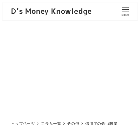
D’s Money Knowledge
MENU
トップページ
コラム一覧
その他
信用度の低い職業