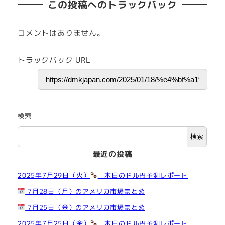
この投稿へのトラックバック
コメントはありません。
トラックバック URL
検索
検索
最近の投稿
2025年7月29日（火）
本日のドル円予測レポート
7月28日（月）のアメリカ市場まとめ
7月25日（金）のアメリカ市場まとめ
2025年7月25日（金）
本日のドル円予測レポート