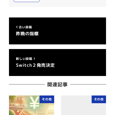
古い投稿
昨晩の指標
新しい投稿
Switch２発売決定
関連記事
その他
その他