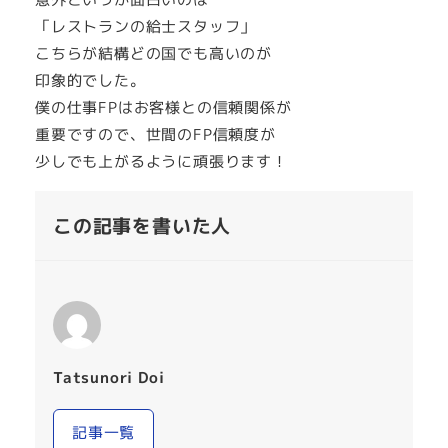
「レストランの給士スタッフ」
こちらが結構どの国でも高いのが
印象的でした。
僕の仕事FPはお客様との信頼関係が
重要ですので、世間のFP信頼度が
少しでも上がるように頑張ります！
この記事を書いた人
Tatsunori Doi
記事一覧