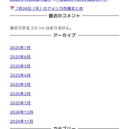
7月24日（木）のアメリカ市場まとめ
最近のコメント
表示できるコメントはありません。
アーカイブ
2025年7月
2025年6月
2025年5月
2025年4月
2025年3月
2025年2月
2025年1月
2024年12月
2024年11月
カテゴリー