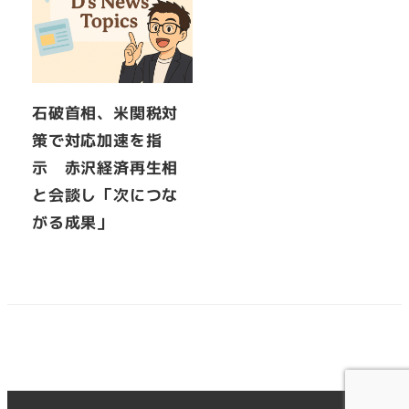
石破首相、米関税対
策で対応加速を指
示 赤沢経済再生相
と会談し「次につな
がる成果」