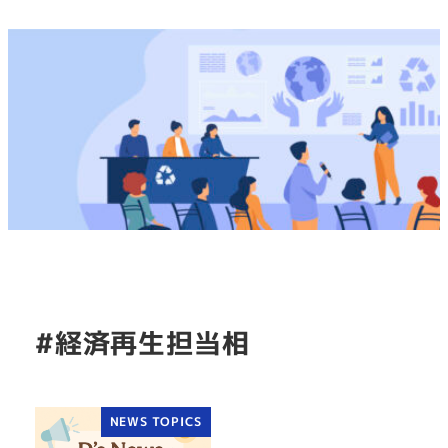
#経済再生担当相
NEWS TOPICS