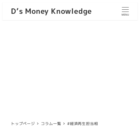
D’s Money Knowledge
MENU
トップページ
コラム一覧
#経済再生担当相