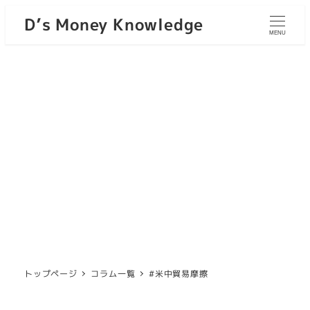
D’s Money Knowledge
MENU
トップページ
コラム一覧
#米中貿易摩擦