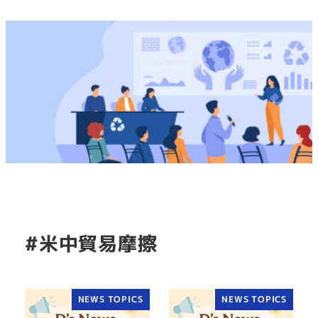
#米中貿易摩擦
NEWS TOPICS
NEWS TOPICS