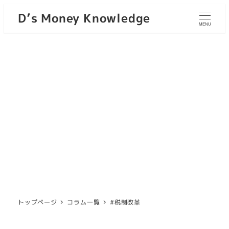
D’s Money Knowledge
MENU
トップページ
コラム一覧
#税制改革