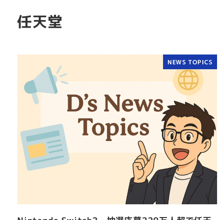
任天堂
NEWS TOPICS