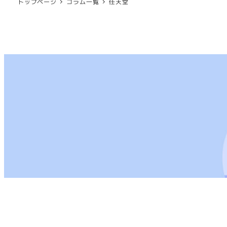
トップページ
コラム一覧
任天堂