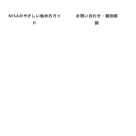
NISAのやさしい始め方ガイ
お問い合わせ・個別相
ド
談