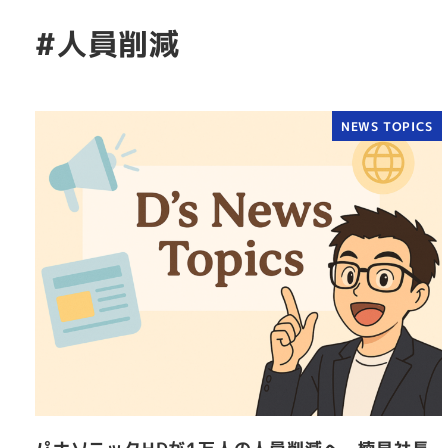
#人員削減
NEWS TOPICS