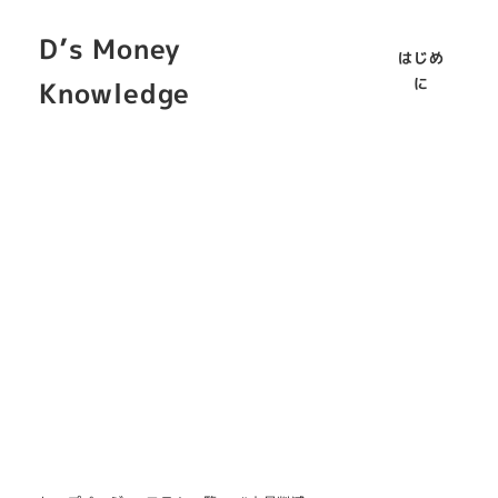
D’s Money
はじめ
に
Knowledge