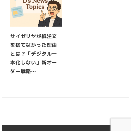
サイゼリヤが紙注文
を捨てなかった理由
とは？「デジタル一
本化しない」新オー
ダー戦略…