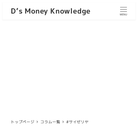
D’s Money Knowledge
MENU
トップページ
コラム一覧
#サイゼリヤ