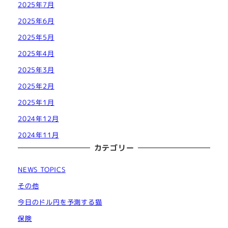
2025年7月
2025年6月
2025年5月
2025年4月
2025年3月
2025年2月
2025年1月
2024年12月
2024年11月
カテゴリー
NEWS TOPICS
その他
今日のドル円を予測する猫
保険