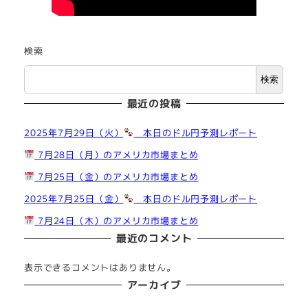
検索
検索
最近の投稿
2025年7月29日（火）
本日のドル円予測レポート
7月28日（月）のアメリカ市場まとめ
7月25日（金）のアメリカ市場まとめ
2025年7月25日（金）
本日のドル円予測レポート
7月24日（木）のアメリカ市場まとめ
最近のコメント
表示できるコメントはありません。
アーカイブ