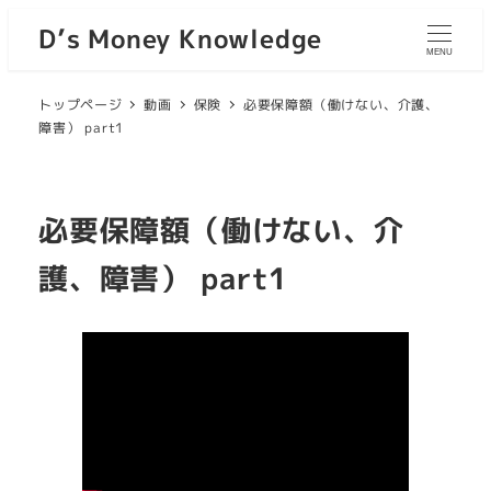
D’s Money Knowledge
MENU
トップページ
動画
保険
必要保障額（働けない、介護、
障害） part1
必要保障額（働けない、介
護、障害） part1