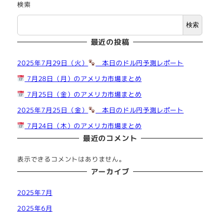
検索
検索
最近の投稿
2025年7月29日（火）
本日のドル円予測レポート
7月28日（月）のアメリカ市場まとめ
7月25日（金）のアメリカ市場まとめ
2025年7月25日（金）
本日のドル円予測レポート
7月24日（木）のアメリカ市場まとめ
最近のコメント
表示できるコメントはありません。
アーカイブ
2025年7月
2025年6月