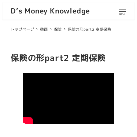
D’s Money Knowledge
MENU
トップページ
動画
保険
保険の形part2 定期保険
保険の形part2 定期保険