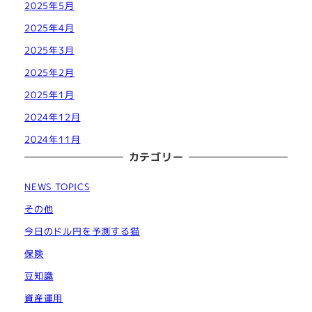
2025年5月
2025年4月
2025年3月
2025年2月
2025年1月
2024年12月
2024年11月
カテゴリー
NEWS TOPICS
その他
今日のドル円を予測する猫
保険
豆知識
資産運用