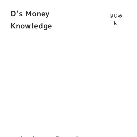
D’s Money
はじめ
に
Knowledge