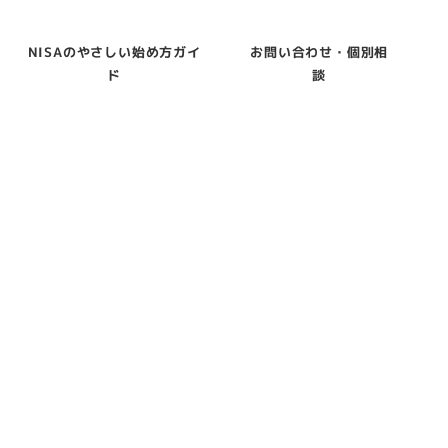
NISAのやさしい始め方ガイ
お問い合わせ・個別相
ド
談