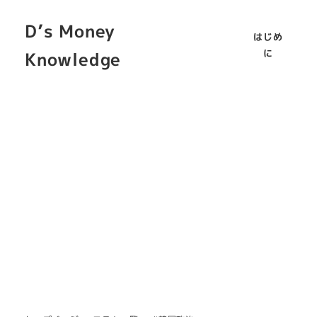
D’s Money
はじめ
に
Knowledge