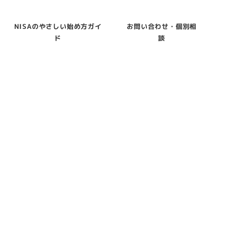
NISAのやさしい始め方ガイ
お問い合わせ・個別相
ド
談