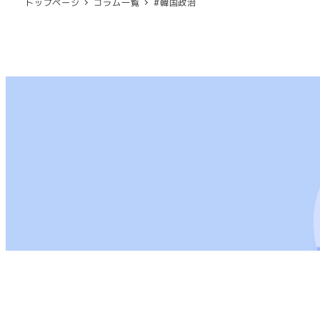
トップページ
コラム一覧
#韓国政治