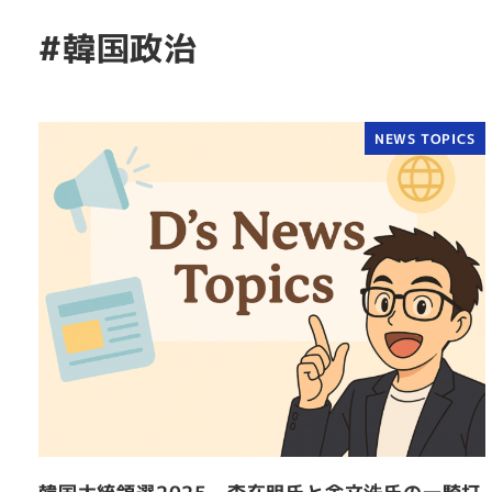
#韓国政治
NEWS TOPICS