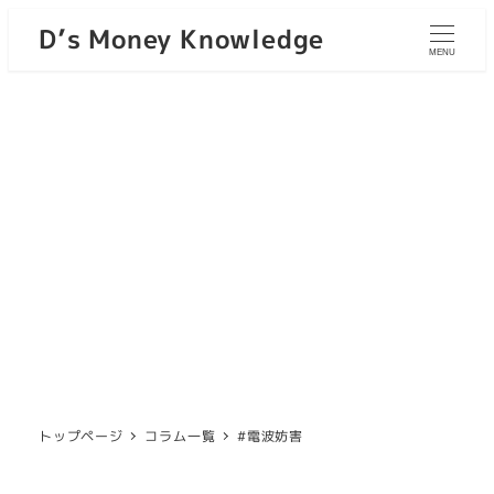
D’s Money Knowledge
MENU
トップページ
コラム一覧
#電波妨害