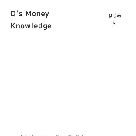
D’s Money
はじめ
に
Knowledge