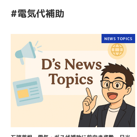
#電気代補助
NEWS TOPICS