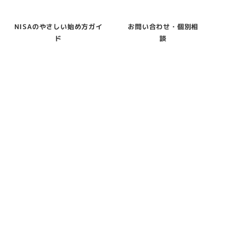
NISAのやさしい始め方ガイ
お問い合わせ・個別相
ド
談