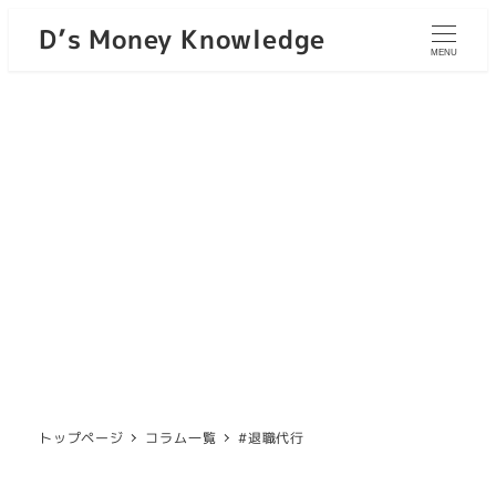
D’s Money Knowledge
MENU
トップページ
コラム一覧
#退職代行