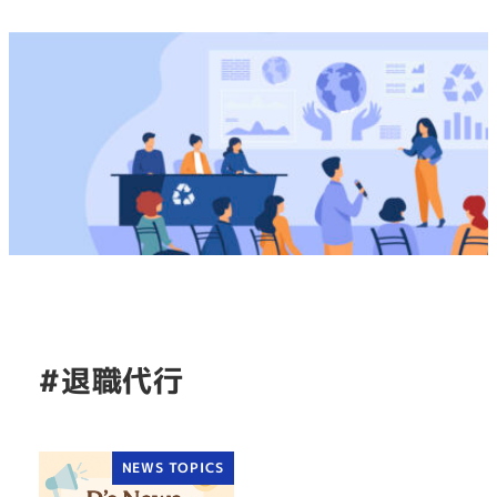
#退職代行
NEWS TOPICS