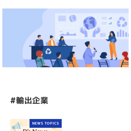
#輸出企業
NEWS TOPICS