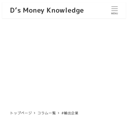
D’s Money Knowledge
MENU
トップページ
コラム一覧
#輸出企業