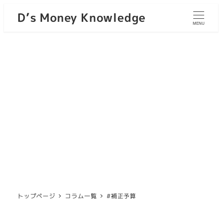
D’s Money Knowledge
MENU
トップページ
コラム一覧
#補正予算