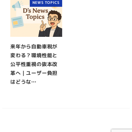
NEWS TOPICS
来年から自動車税が
変わる？環境性能と
公平性重視の抜本改
革へ｜ユーザー負担
はどうな…