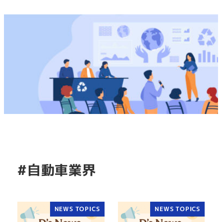
#自動車業界
NEWS TOPICS
NEWS TOPICS