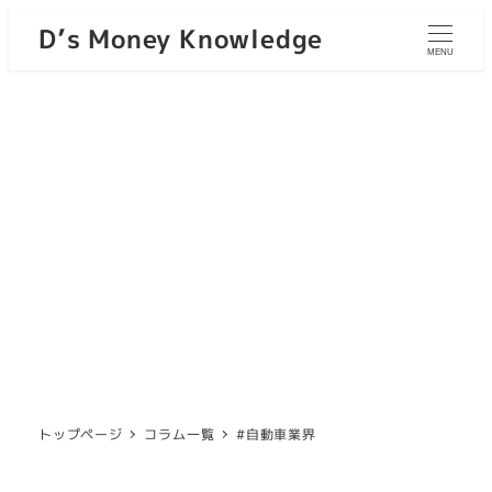
D’s Money Knowledge
MENU
トップページ
コラム一覧
#自動車業界