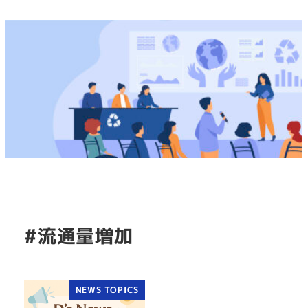
#流通量増加
NEWS TOPICS