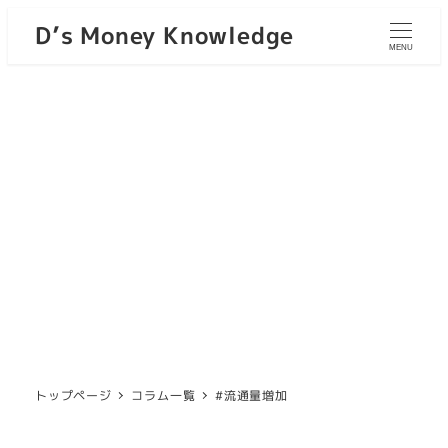
D’s Money Knowledge
MENU
トップページ
コラム一覧
#流通量増加