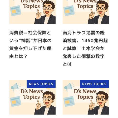
消費税＝社会保障と
南海トラフ地震の経
いう“神話”が日本の
済被害、1460兆円超
賃金を押し下げた理
と試算 土木学会が
由とは？
発表した衝撃の数字
とは
NEWS TOPICS
NEWS TOPICS