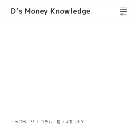
D’s Money Knowledge
MENU
トップページ
コラム一覧
#五つのR