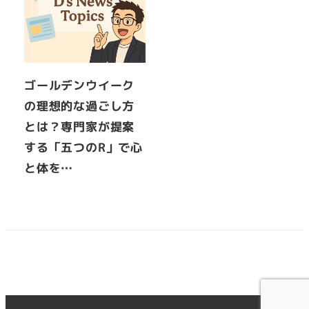
ゴールデンウイーク
の理想的な過ごし方
とは？専門家が提案
する「五つのR」で心
と体を…