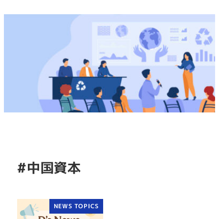
#中国資本
NEWS TOPICS