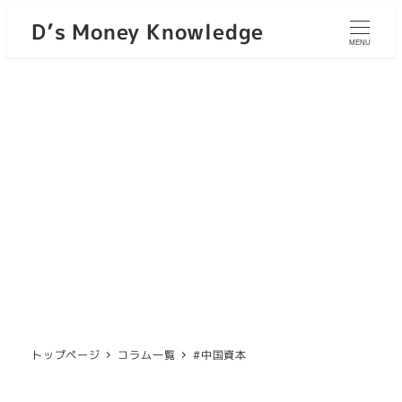
D’s Money Knowledge
MENU
トップページ
コラム一覧
#中国資本