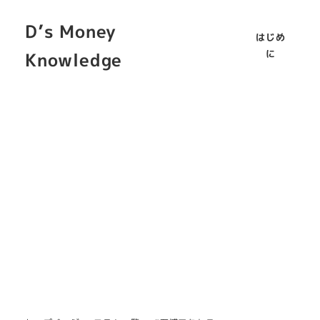
D’s Money
はじめ
に
Knowledge