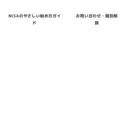
NISAのやさしい始め方ガイ
お問い合わせ・個別相
ド
談