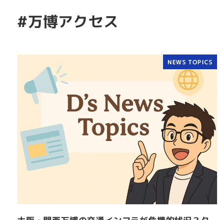
#万博アクセス
NEWS TOPICS