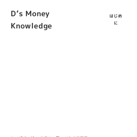
D’s Money
はじめ
に
Knowledge