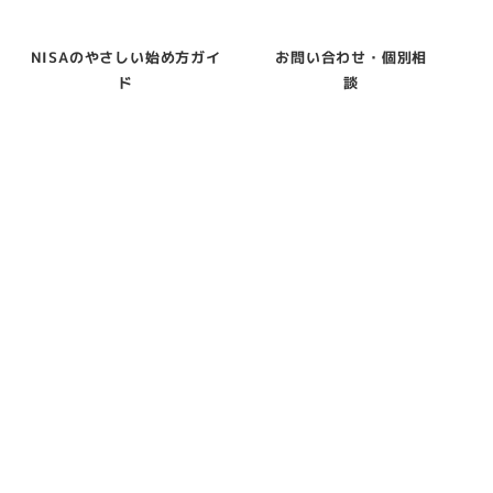
NISAのやさしい始め方ガイ
お問い合わせ・個別相
ド
談