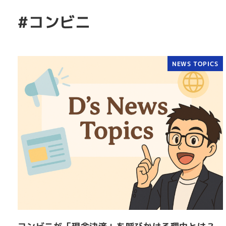
#コンビニ
NEWS TOPICS