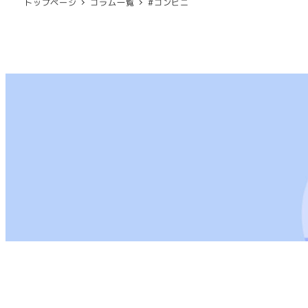
トップページ
コラム一覧
#コンビニ