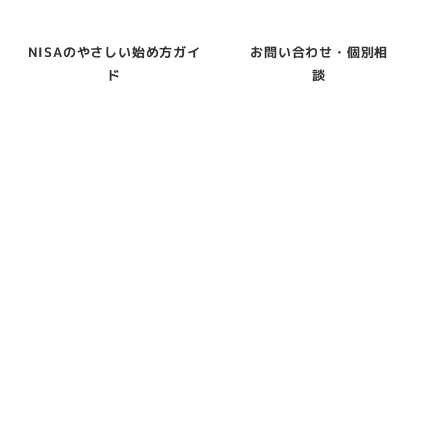
NISAのやさしい始め方ガイ
お問い合わせ・個別相
ド
談