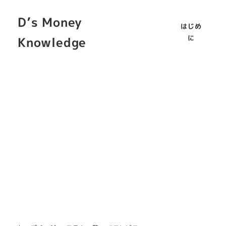
D’s Money
はじめ
に
Knowledge