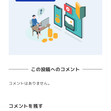
この投稿へのコメント
コメントはありません。
コメントを残す