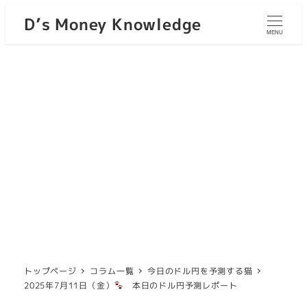
D’s Money Knowledge
MENU
トップページ
コラム一覧
今日のドル円を予測する猫
2025年7月11日（金）
本日のドル円予測レポート