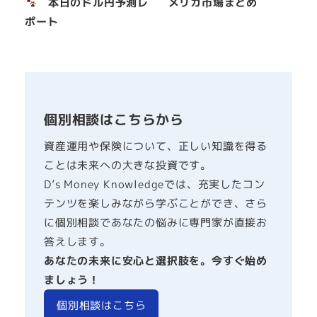
本日のドル円予測レ
メリカ市場まとめ
ポート
個別相談はこちらから
資産運用や保険について、正しい知識を得る
ことは未来への大きな投資です。
D’s Money Knowledgeでは、充実したコン
テンツを楽しみながら学ぶことができ、さら
に個別相談であなたの悩みに専門家が直接お
答えします。
あなたの未来に安心と選択肢を。今すぐ始め
ましょう！
個別相談はこちら