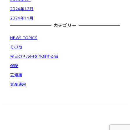
2024年12月
2024年11月
カテゴリー
NEWS TOPICS
その他
今日のドル円を予測する猫
保険
豆知識
資産運用