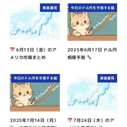
資産運用
今日のドル円を予測する猫
6月13日（金）のア
2025年6月17日 ドル円
メリカ市場まとめ
相場予測
今日のドル円を予測する猫
資産運用
2025年7月14日（月）
7月24日（木）のア