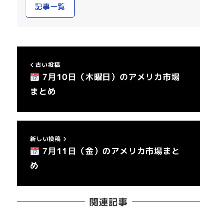
記事一覧
古い投稿
7月10日（木曜日）のアメリカ市場
まとめ
新しい投稿
7月11日（金）のアメリカ市場まと
め
関連記事