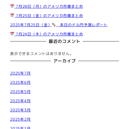
7月28日（月）のアメリカ市場まとめ
7月25日（金）のアメリカ市場まとめ
2025年7月25日（金）
本日のドル円予測レポート
7月24日（木）のアメリカ市場まとめ
最近のコメント
表示できるコメントはありません。
アーカイブ
2025年7月
2025年6月
2025年5月
2025年4月
2025年3月
2025年2月
2025年1月