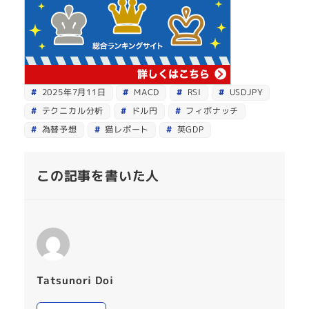
2025年7月11日
MACD
RSI
USDJPY
テクニカル分析
ドル円
フィボナッチ
為替予想
猫レポート
英GDP
この記事を書いた人
Tatsunori Doi