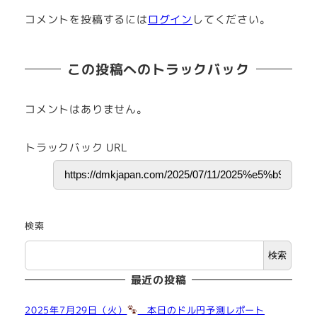
コメントを投稿するには
ログイン
してください。
この投稿へのトラックバック
コメントはありません。
トラックバック URL
検索
検索
最近の投稿
2025年7月29日（火）
本日のドル円予測レポート