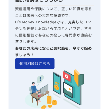
資産運用や保険について、正しい知識を得る
ことは未来への大きな投資です。
D’s Money Knowledgeでは、充実したコン
テンツを楽しみながら学ぶことができ、さら
に個別相談であなたの悩みに専門家が直接お
答えします。
あなたの未来に安心と選択肢を。今すぐ始め
ましょう！
個別相談はこちら