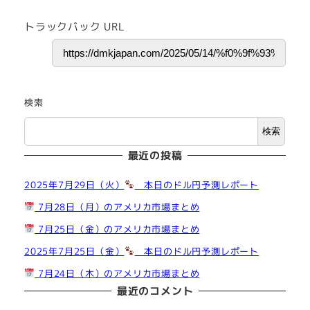
トラックバック URL
検索
検索
最近の投稿
2025年7月29日（火）
本日のドル円予測レポート
7月28日（月）のアメリカ市場まとめ
7月25日（金）のアメリカ市場まとめ
2025年7月25日（金）
本日のドル円予測レポート
7月24日（木）のアメリカ市場まとめ
最近のコメント