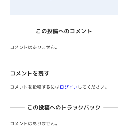
この投稿へのコメント
コメントはありません。
コメントを残す
コメントを投稿するには
ログイン
してください。
この投稿へのトラックバック
コメントはありません。