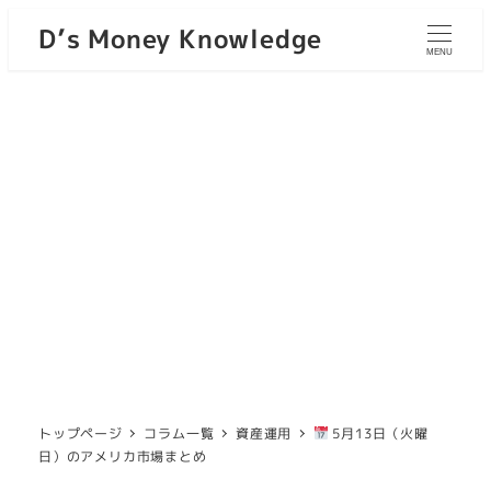
D’s Money Knowledge
MENU
トップページ
コラム一覧
資産運用
5月13日（火曜
日）のアメリカ市場まとめ