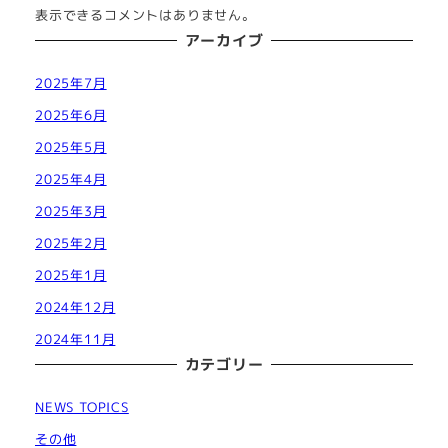
表示できるコメントはありません。
アーカイブ
2025年7月
2025年6月
2025年5月
2025年4月
2025年3月
2025年2月
2025年1月
2024年12月
2024年11月
カテゴリー
NEWS TOPICS
その他