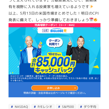
って支えられています。分散投資先として、長期保
有を視野に入れる投資家も増えているようです
以上、5月13日の米国市場まとめでした！明日のCPI
発表に備えて、しっかり準備しておきましょう
NASDAQ
P/Eレシオ
S&P500
ダウ平均