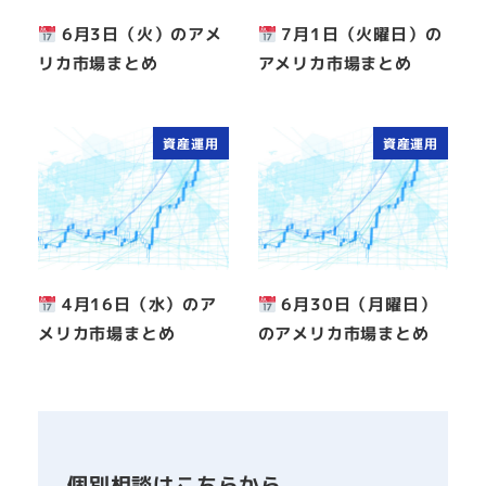
6月3日（火）のアメ
7月1日（火曜日）の
リカ市場まとめ
アメリカ市場まとめ
資産運用
資産運用
4月16日（水）のア
6月30日（月曜日）
メリカ市場まとめ
のアメリカ市場まとめ
個別相談はこちらから