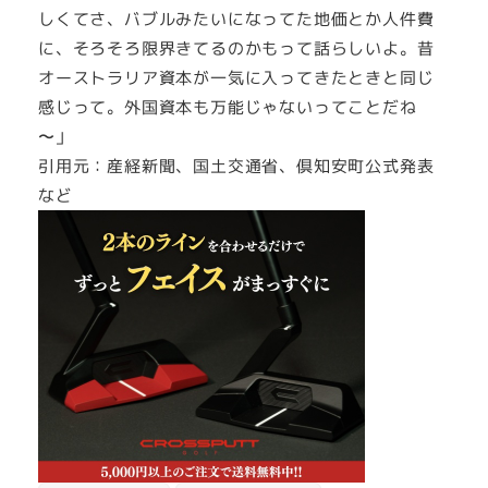
しくてさ、バブルみたいになってた地価とか人件費
に、そろそろ限界きてるのかもって話らしいよ。昔
オーストラリア資本が一気に入ってきたときと同じ
感じって。外国資本も万能じゃないってことだね
〜」
引用元：産経新聞、国土交通省、倶知安町公式発表
など