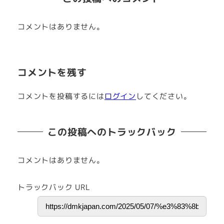
コメントはありません。
コメントを残す
コメントを投稿するには
ログイン
してください。
この投稿へのトラックバック
コメントはありません。
トラックバック URL