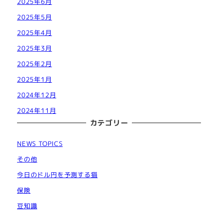
2025年6月
2025年5月
2025年4月
2025年3月
2025年2月
2025年1月
2024年12月
2024年11月
カテゴリー
NEWS TOPICS
その他
今日のドル円を予測する猫
保険
豆知識