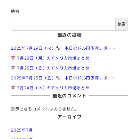
検索
検索
最近の投稿
2025年7月29日（火）
本日のドル円予測レポート
7月28日（月）のアメリカ市場まとめ
7月25日（金）のアメリカ市場まとめ
2025年7月25日（金）
本日のドル円予測レポート
7月24日（木）のアメリカ市場まとめ
最近のコメント
表示できるコメントはありません。
アーカイブ
2025年7月