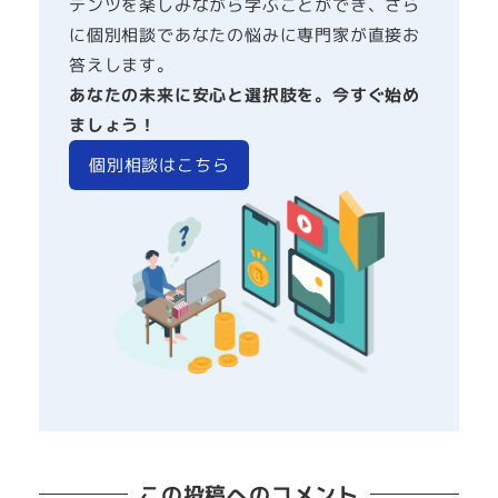
テンツを楽しみながら学ぶことができ、さら
に個別相談であなたの悩みに専門家が直接お
答えします。
あなたの未来に安心と選択肢を。今すぐ始め
ましょう！
個別相談はこちら
この投稿へのコメント