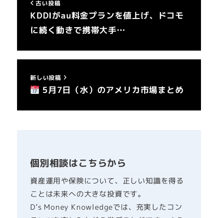
古い投稿
KDDIがau料金プランを値上げ、ドコモ
に続く動きで携帯大手…
新しい投稿
5月7日（水）のアメリカ市場まとめ
個別相談はこちらから
資産運用や保険について、正しい知識を得る
ことは未来への大きな投資です。
D’s Money Knowledgeでは、充実したコン