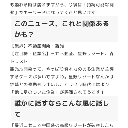
も崩れる時は崩れますから、今後は「持続可能な開
発」がキーワードになってくると思います！
このニュース、これと関係ある
かも？
【業界】不動産開発・観光
【注目株・企業名】三井不動産、星野リゾート、森
トラスト
観光地開発って、やっぱり資本力のある企業が主導
するケースが多いですよね。星野リゾートなんかは
地域との連携もうまいし、こういう時代にはより
「地に足のついた企業」が評価されそうです！
誰かに話すならこんな風に話し
て
「最近ニセコで中国系の高級リゾートが破産したら